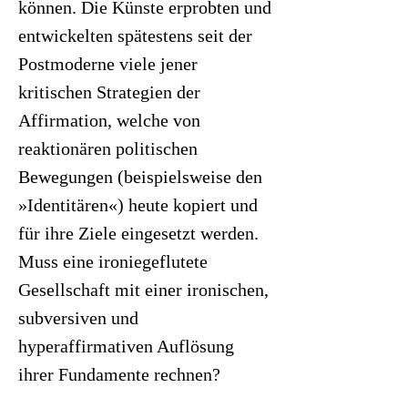
können. Die Künste erprobten und
entwickelten spätestens seit der
Postmoderne viele jener
kritischen Strategien der
Affirmation, welche von
reaktionären politischen
Bewegungen (beispielsweise den
»Identitären«) heute kopiert und
für ihre Ziele eingesetzt werden.
Muss eine ironiegeflutete
Gesellschaft mit einer ironischen,
subversiven und
hyperaffirmativen Auflösung
ihrer Fundamente rechnen?