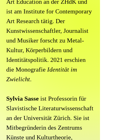
Art Education an der ZHdK und
ist am Institute for Contemporary
Art Research tätig. Der
Kunstwissenschaftler, Journalist
und Musiker forscht zu Metal-
Kultur, Körperbildern und
Identitätspolitik. 2021 erschien
die Monografie
Identität im
Zwielicht
.
Sylvia Sasse
ist Professorin für
Slavistische Literaturwissenschaft
an der Universität Zürich. Sie ist
Mitbegründerin des Zentrums
Künste und Kulturtheorie,