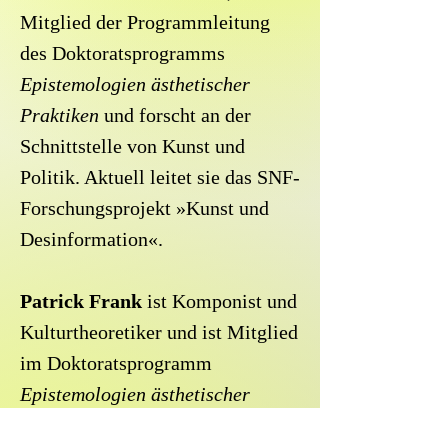
Mitglied der Programmleitung
des Doktoratsprogramms
Epistemologien ästhetischer
Praktiken
und forscht an der
Schnittstelle von Kunst und
Politik. Aktuell leitet sie das SNF-
Forschungsprojekt »Kunst und
Desinformation«.
Patrick Frank
ist Komponist und
Kulturtheoretiker und ist Mitglied
im Doktoratsprogramm
Epistemologien ästhetischer
Praktiken
. Er doktoriert bei