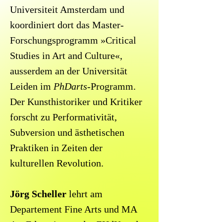
Universiteit Amsterdam und
koordiniert dort das Master-
Forschungsprogramm »Critical
Studies in Art and Culture«,
ausserdem an der Universität
Leiden im
PhDarts
-Programm.
Der Kunsthistoriker und Kritiker
forscht zu Performativität,
Subversion und ästhetischen
Praktiken in Zeiten der
kulturellen Revolution.
Jörg Scheller
lehrt am
Departement Fine Arts und MA