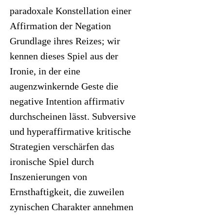
paradoxale Konstellation einer
Affirmation der Negation
Grundlage ihres Reizes; wir
kennen dieses Spiel aus der
Ironie, in der eine
augenzwinkernde Geste die
negative Intention affirmativ
durchscheinen lässt. Subversive
und hyperaffirmative kritische
Strategien verschärfen das
ironische Spiel durch
Inszenierungen von
Ernsthaftigkeit, die zuweilen
zynischen Charakter annehmen