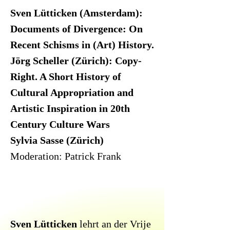
Sven Lütticken (Amsterdam):
Documents of Divergence: On
Recent Schisms in (Art) History.
Jörg Scheller (Zürich): Copy-
Right. A Short History of
Cultural Appropriation and
Artistic Inspiration in 20th
Century Culture Wars
Sylvia Sasse (Zürich)
Moderation: Patrick Frank
Sven Lütticken
lehrt an der Vrije